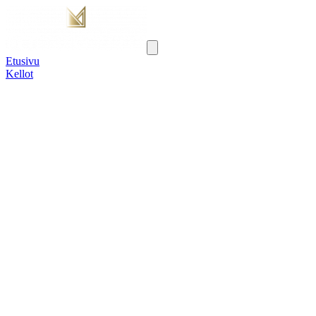
Etusivu
Kellot