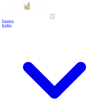
Etusivu
Kellot