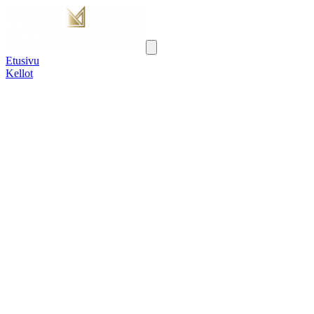
Etusivu
Kellot