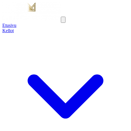
Etusivu
Kellot