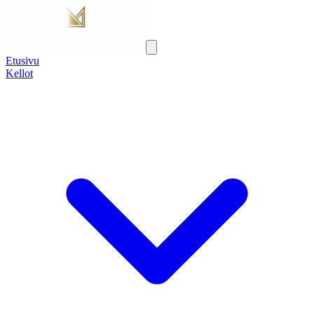
Etusivu
Kellot