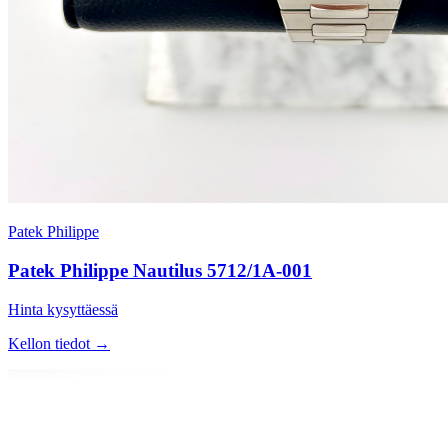
Patek Philippe
Patek Philippe Nautilus 5712/1A-001
Hinta kysyttäessä
Kellon tiedot →