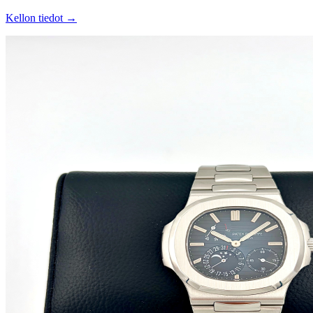
Kellon tiedot →