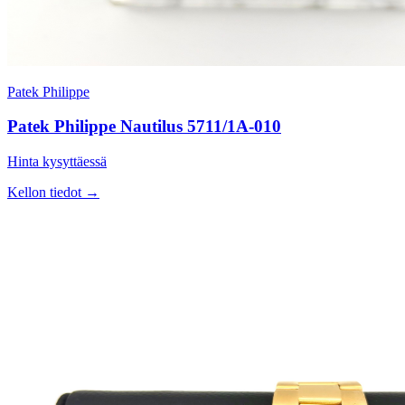
Patek Philippe
Patek Philippe Nautilus 5711/1A-010
Hinta kysyttäessä
Kellon tiedot →