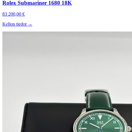
Rolex Submariner 1680 18K
83 200,00 €
Kellon tiedot →