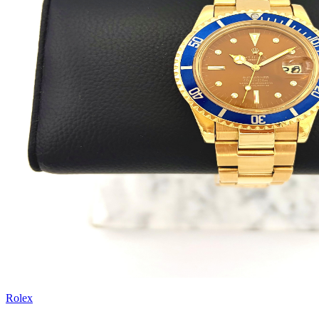
Rolex