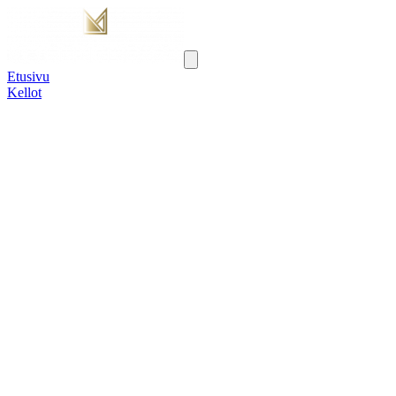
Etusivu
Kellot