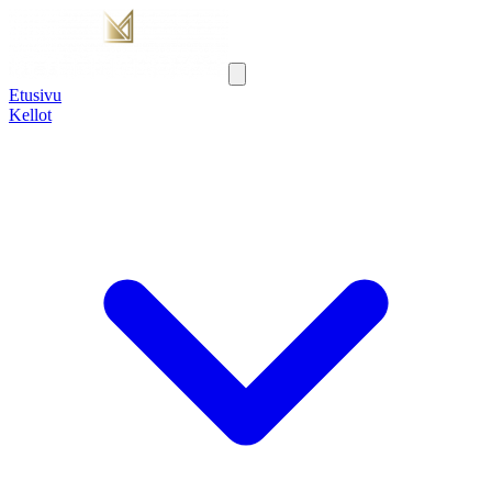
Etusivu
Kellot