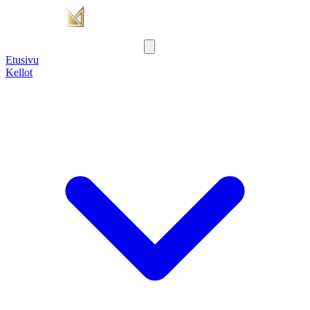
Etusivu
Kellot