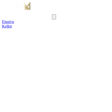
Etusivu
Kellot