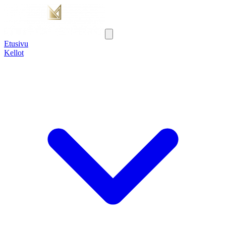
Etusivu
Kellot