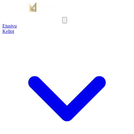
Etusivu
Kellot