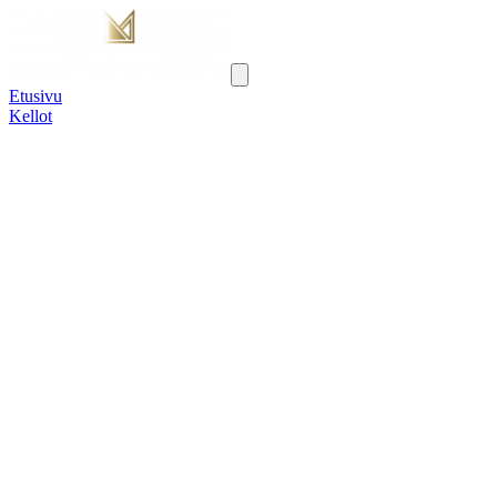
Etusivu
Kellot