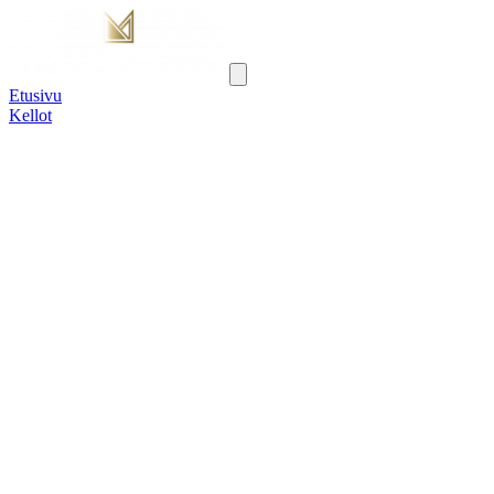
Etusivu
Kellot