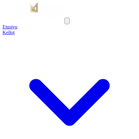
Etusivu
Kellot